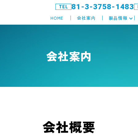
81-3-3758-1483
TEL
HOME
会社案内
製品情報
会社案内
会社概要