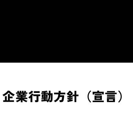
企業行動方針（宣言）