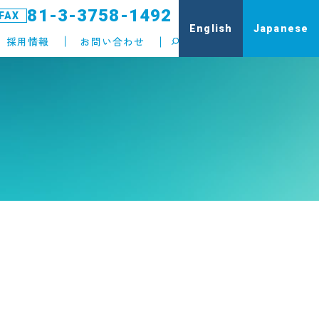
81-3-3758-1492
FAX
English
Japanese
採用情報
お問い合わせ