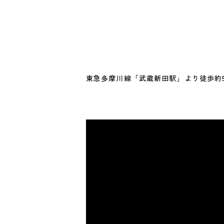
東急多摩川線「武蔵新田駅」より徒歩約