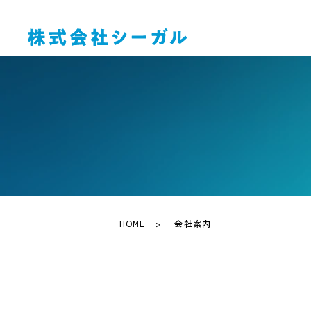
HOME
会社案内