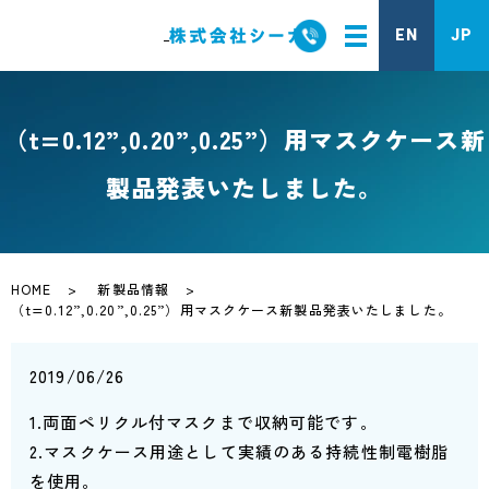
EN
JP
（t=0.12”,0.20”,0.25”）用マスクケース新
製品発表いたしました。
HOME
新製品情報
（t=0.12”,0.20”,0.25”）用マスクケース新製品発表いたしました。
2019/06/26
1.両面ペリクル付マスクまで収納可能です。
2.マスクケース用途として実績のある持続性制電樹脂
を使用。