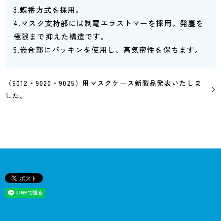
3.蝶番方式を採用。
4.マスク支持部には制電エラストマーを採用。
発塵を
極限まで抑えた構造です。
5.嵌合部にパッキンを使用し、高気密性を保ちます。
（9012・9020・9025）用マスクケース新製品発表いたしま
した。